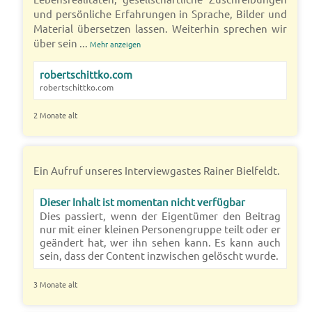
und persönliche Erfahrungen in Sprache, Bilder und
Material übersetzen lassen. Weiterhin sprechen wir
über sein
...
Mehr anzeigen
robertschittko.com
robertschittko.com
2 Monate alt
Ein Aufruf unseres Interviewgastes Rainer Bielfeldt.
Dieser Inhalt ist momentan nicht verfügbar
Dies passiert, wenn der Eigentümer den Beitrag
nur mit einer kleinen Personengruppe teilt oder er
geändert hat, wer ihn sehen kann. Es kann auch
sein, dass der Content inzwischen gelöscht wurde.
3 Monate alt