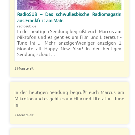
RadioSUB – Das schwullesbische Radiomagazin
aus Frankfurt am Main
radiosub.de
In der heutigen Sendung begrüßt euch Marcus am
Mikrofon und es geht es um Film und Literatur -
Tune in! ... Mehr anzeigenWeniger anzeigen 2
Monate alt Happy New Year! In der heutigen
Sendung schaut ...
5 Monate alt
In der heutigen Sendung begrüßt euch Marcus am
Mikrofon und es geht es um Film und Literatur - Tune
in!
7 Monate alt