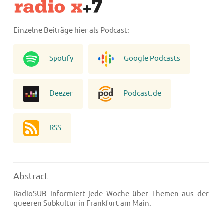
Einzelne Beiträge hier als Podcast:
Spotify
Google Podcasts
Deezer
Podcast.de
RSS
Abstract
RadioSUB informiert jede Woche über Themen aus der
queeren Subkultur in Frankfurt am Main.