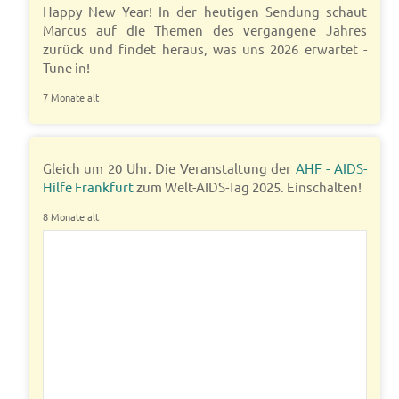
Happy New Year! In der heutigen Sendung schaut
Marcus auf die Themen des vergangene Jahres
zurück und findet heraus, was uns 2026 erwartet -
Tune in!
7 Monate alt
Gleich um 20 Uhr. Die Veranstaltung der
AHF - AIDS-
Hilfe Frankfurt
zum Welt-AIDS-Tag 2025. Einschalten!
8 Monate alt