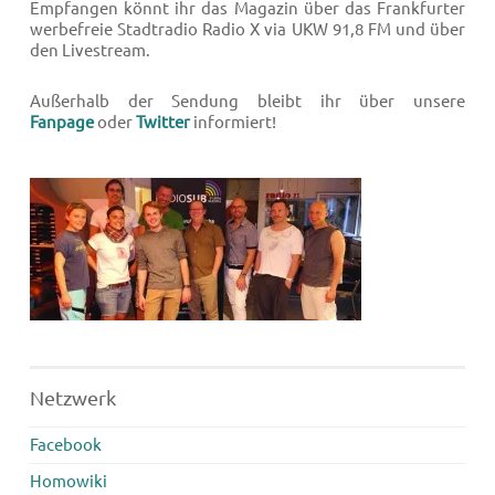
Empfangen könnt ihr das Magazin über das Frankfurter
werbefreie Stadtradio Radio X via UKW 91,8 FM und über
den Livestream.
Außerhalb der Sendung bleibt ihr über unsere
Fanpage
oder
Twitter
informiert!
Netzwerk
Facebook
Homowiki