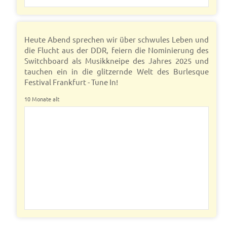
Heute Abend sprechen wir über schwules Leben und
die Flucht aus der DDR, feiern die Nominierung des
Switchboard als Musikkneipe des Jahres 2025 und
tauchen ein in die glitzernde Welt des Burlesque
Festival Frankfurt - Tune In!
10 Monate alt