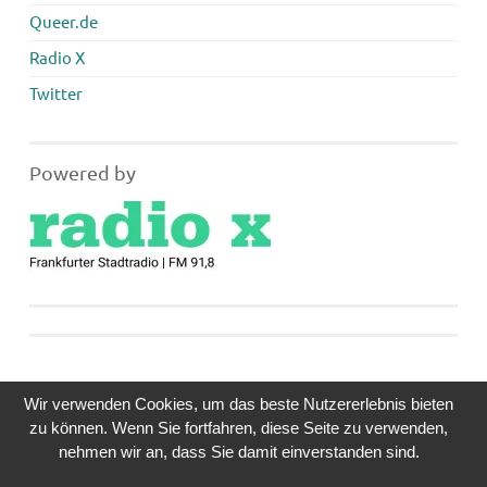
Queer.de
Radio X
Twitter
Powered by
Wir verwenden Cookies, um das beste Nutzererlebnis bieten
zu können. Wenn Sie fortfahren, diese Seite zu verwenden,
nehmen wir an, dass Sie damit einverstanden sind.