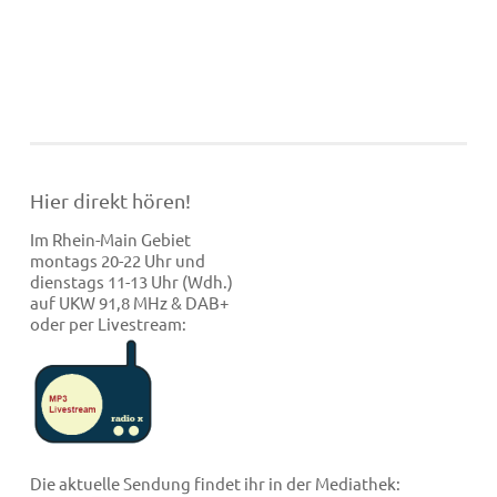
Hier direkt hören!
Im Rhein-Main Gebiet
montags 20-22 Uhr und
dienstags 11-13 Uhr (Wdh.)
auf UKW 91,8 MHz & DAB+
oder per Livestream:
Die aktuelle Sendung findet ihr in der Mediathek: