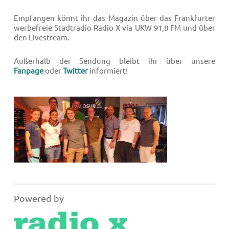
Empfangen könnt ihr das Magazin über das Frankfurter
werbefreie Stadtradio Radio X via UKW 91,8 FM und über
den Livestream.
Außerhalb der Sendung bleibt ihr über unsere
Fanpage
oder
Twitter
informiert!
Powered by