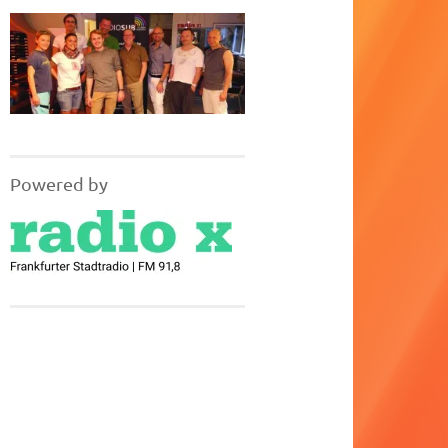
Powered by