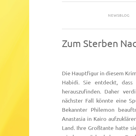
NEWSBLOG
Zum Sterben Nac
Die Hauptfigur in diesem Krim
Habidi. Sie entdeckt, dass
herauszufinden. Daher verdi
nächster Fall könnte eine Sp
Bekannter Philemon beauft
Anastasia in Kairo aufzukläre
Land. Ihre Großtante hatte si