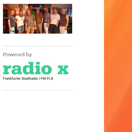
Powered by