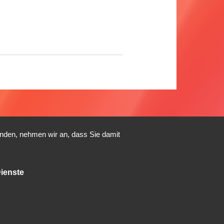
enden, nehmen wir an, dass Sie damit
ienste