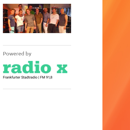
Powered by