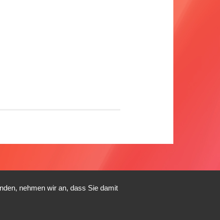
enden, nehmen wir an, dass Sie damit