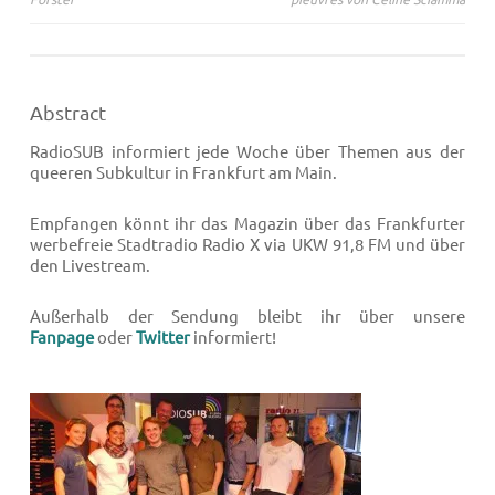
Abstract
RadioSUB informiert jede Woche über Themen aus der
queeren Subkultur in Frankfurt am Main.
Empfangen könnt ihr das Magazin über das Frankfurter
werbefreie Stadtradio Radio X via UKW 91,8 FM und über
den Livestream.
Außerhalb der Sendung bleibt ihr über unsere
Fanpage
oder
Twitter
informiert!