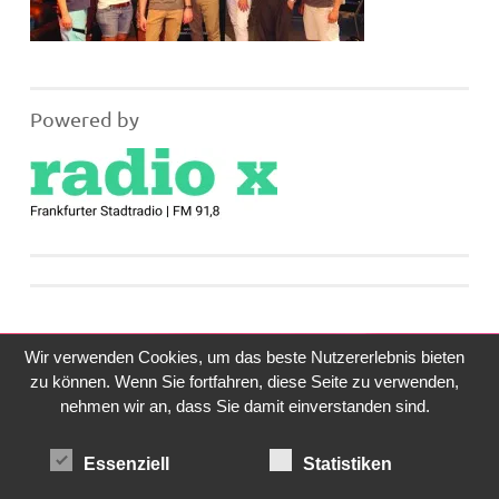
Powered by
Wir verwenden Cookies, um das beste Nutzererlebnis bieten
zu können. Wenn Sie fortfahren, diese Seite zu verwenden,
nehmen wir an, dass Sie damit einverstanden sind.
Essenziell
Statistiken