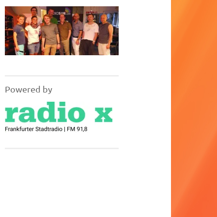
Powered by