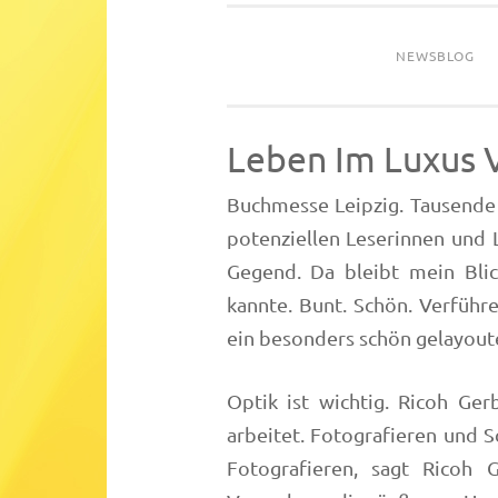
NEWSBLOG
Leben Im Luxus 
Buchmesse Leipzig. Tausende 
potenziellen Leserinnen und L
Gegend. Da bleibt mein Blic
kannte. Bunt. Schön. Verführe
ein besonders schön gelayoute
Optik ist wichtig. Ricoh Gerb
arbeitet. Fotografieren und S
Fotografieren, sagt Ricoh 