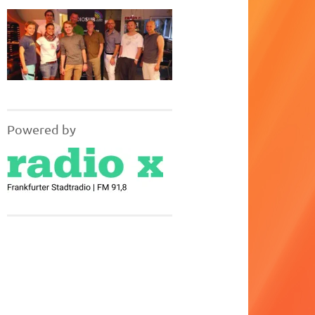
Powered by