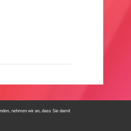
enden, nehmen wir an, dass Sie damit