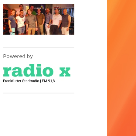
Powered by