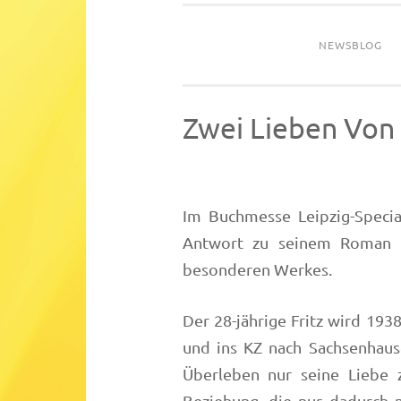
NEWSBLOG
Zwei Lieben Von 
Im Buchmesse Leipzig-Specia
Antwort zu seinem Roman „
besonderen Werkes.
Der 28-jährige Fritz wird 193
und ins KZ nach Sachsenhaus
Überleben nur seine Liebe 